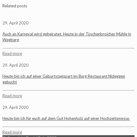
Related posts
29. April 2020
Auch an Karneval wird geheiratet. Heute in der Tüschenbroicher Mühle in
Wegberg
Read more
29. April 2020
Heute bin ich auf einer Geburtstagspart im Burg Restaurant Nideggen
gebucht
Read more
29. April 2020
Heute bin ich für euch auf dem Gut Hohenholz auf einer Hochzeitsmesse.
Read more