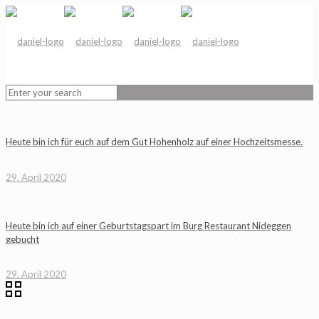
Heute bin ich für euch auf dem Gut Hohenholz auf einer Hochzeitsmesse.
29. April 2020
Heute bin ich auf einer Geburtstagspart im Burg Restaurant Nideggen
gebucht
29. April 2020