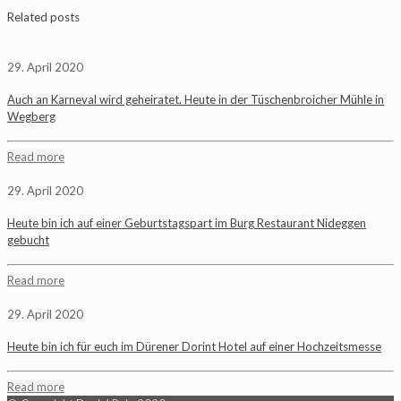
Related posts
29. April 2020
Auch an Karneval wird geheiratet. Heute in der Tüschenbroicher Mühle in
Wegberg
Read more
29. April 2020
Heute bin ich auf einer Geburtstagspart im Burg Restaurant Nideggen
gebucht
Read more
29. April 2020
Heute bin ich für euch im Dürener Dorint Hotel auf einer Hochzeitsmesse
Read more