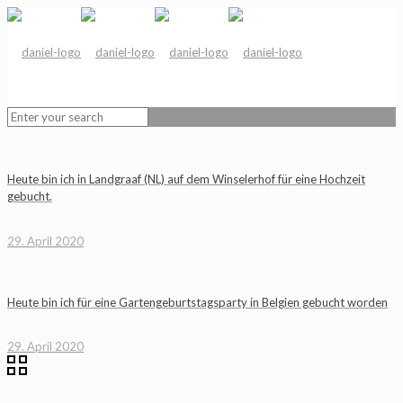
Heute bin ich in Landgraaf (NL) auf dem Winselerhof für eine Hochzeit
gebucht.
29. April 2020
Heute bin ich für eine Gartengeburtstagsparty in Belgien gebucht worden
29. April 2020