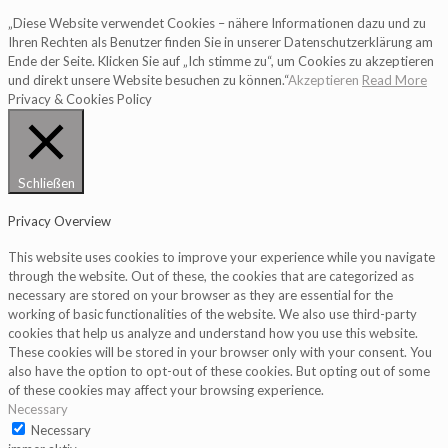
„Diese Website verwendet Cookies – nähere Informationen dazu und zu
Ihren Rechten als Benutzer finden Sie in unserer Datenschutzerklärung am
Ende der Seite. Klicken Sie auf „Ich stimme zu“, um Cookies zu akzeptieren
und direkt unsere Website besuchen zu können.“
Akzeptieren
Read More
Privacy & Cookies Policy
Schließen
Privacy Overview
This website uses cookies to improve your experience while you navigate
through the website. Out of these, the cookies that are categorized as
necessary are stored on your browser as they are essential for the
working of basic functionalities of the website. We also use third-party
cookies that help us analyze and understand how you use this website.
These cookies will be stored in your browser only with your consent. You
also have the option to opt-out of these cookies. But opting out of some
of these cookies may affect your browsing experience.
Necessary
Necessary