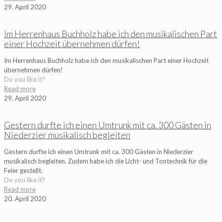
29. April 2020
Im Herrenhaus Buchholz habe ich den musikalischen Part
einer Hochzeit übernehmen dürfen!
Im Herrenhaus Buchholz habe ich den musikalischen Part einer Hochzeit
übernehmen dürfen!
Do you like it?
Read more
29. April 2020
Gestern durfte ich einen Umtrunk mit ca. 300 Gästen in
Niederzier musikalisch begleiten
Gestern durfte ich einen Umtrunk mit ca. 300 Gästen in Niederzier
musikalisch begleiten. Zudem habe ich die Licht- und Tontechnik für die
Feier gestellt.
Do you like it?
Read more
20. April 2020